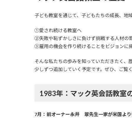
子ども教室を通じて、子どもたちの成長、地
①愛され続ける教室へ
②失敗や恥ずかしさに負けず挑戦する人材の
③雇用の機会を作り続けることをビジョンに
そんな私たちの歩みを知っていただきたく、
少しずつ追加していく予定です。ぜひ、ご覧
1983年：マック英会話教室
7月：前オーナー永井 翠先生一家が米国より