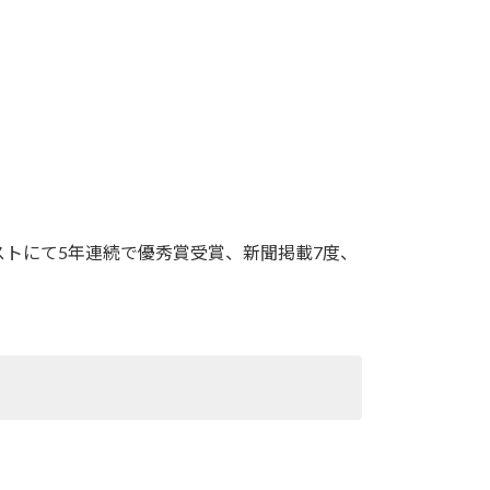
トにて5年連続で優秀賞受賞、新聞掲載7度、