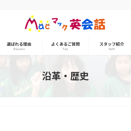
選ばれる理由
よくあるご質問
スタッフ紹介
Reasons
Faq
Staff
沿革・歴史