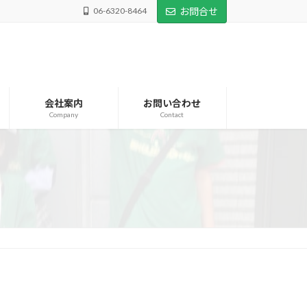
06-6320-8464
お問合せ
会社案内
お問い合わせ
Company
Contact