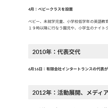
4月：ベビークラスを設置
ベビー、未就学児童、小学校低学年の英語教
１９時以降に行なう園児や、小学生のナイト
2010年：代表交代
6月16日：有限会社インタートランスの代表が
2012年：活動展開、メディ