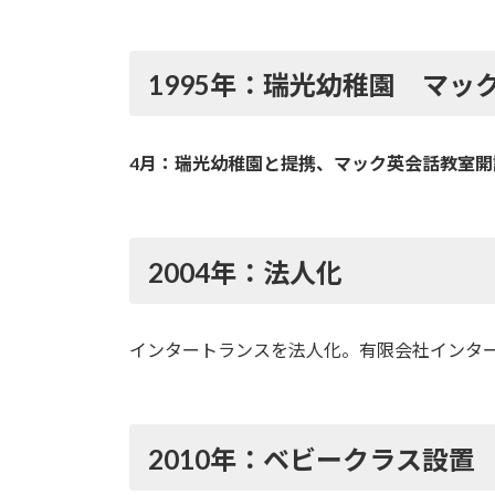
1995年：瑞光幼稚園 マッ
4月：瑞光幼稚園と提携、マック英会話教室開
2004年：法人化
インタートランスを法人化。有限会社インタ
2010年：ベビークラス設置