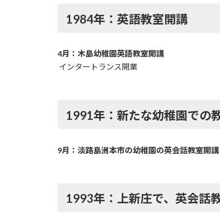
1984年：英語教室開講
4月：木島幼稚園英語教室開講
インタートランス開業
1991年：新たな幼稚園での
9月：淡路島洲本市の幼稚園の英会話教室開講（
1993年：上新庄で、英会話