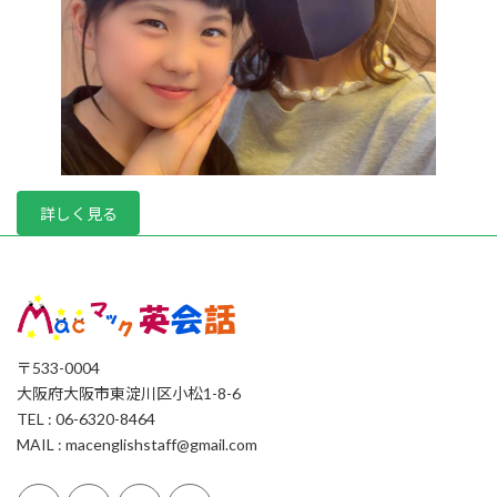
詳しく見る
〒533-0004
大阪府大阪市東淀川区小松1-8-6
TEL : 06-6320-8464
MAIL : macenglishstaff@gmail.com