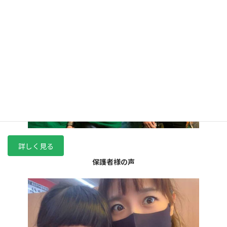
詳しく見る
保護者様の声