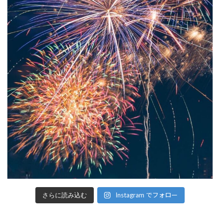
Instagram でフォロー
さらに読み込む